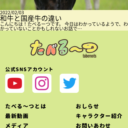
2022/02/03
和牛と国産牛の違い
こんにちは！たべるーつです。 今日はわかっているようで、わ
かっていないことかもしれないお話で…
公式SNSアカウント
たべる〜つとは
おしらせ
最新動画
キャラクター紹介
メディア
お問いあわせ