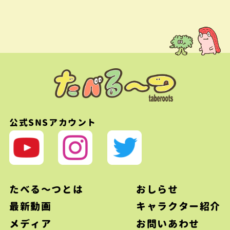
公式SNSアカウント
たべる〜つとは
おしらせ
最新動画
キャラクター紹介
メディア
お問いあわせ