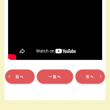
前へ
一覧へ
次へ