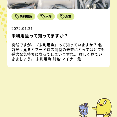
未利用魚
水産
漁業
2022.01.31
未利用魚って知ってますか？
突然ですが、『未利用魚』って知っていますか？ 名
前だけ見るとフードロス削減の未来にとってはとても
残念な気持ちになってしまいますね... 詳しく見てい
きましょう。 未利用魚 別名:マイナー魚…