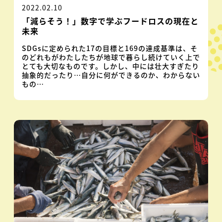
2022.02.10
「減らそう！」数字で学ぶフードロスの現在と
未来
SDGsに定められた17の目標と169の達成基準は、そ
のどれもがわたしたちが地球で暮らし続けていく上で
とても大切なものです。しかし、中には壮大すぎたり
抽象的だったり…自分に何ができるのか、わからない
もの…