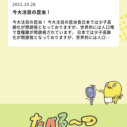
2021.10.28
今大注目の昆虫！
今大注目の昆虫！ 今大注目の昆虫食日本では少子高
齢化が問題視となっておりますが、世界的には人口増
で食糧難が問題視されています。 日本では少子高齢
化が問題視となっておりますが、世界的には人口…